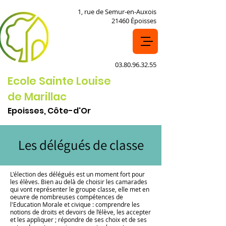
1, rue de Semur-en-Auxois
21460 Époisses
03.80.96.32.55
Ecole Sainte Louise
de Marillac
Epoisses, Côte-d'Or
Les délégués de classe
L'élection des délégués est un moment fort pour
les élèves. Bien au delà de choisir les camarades
qui vont représenter le groupe classe, elle met en
oeuvre de nombreuses compétences de
l'Education Morale et civique : comprendre les
notions de droits et devoirs de l’élève, les accepter
et les appliquer ; répondre de ses choix et de ses